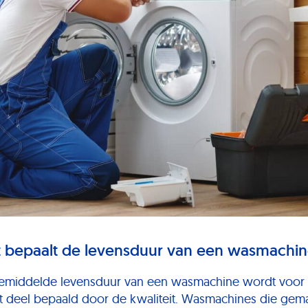
 bepaalt de levensduur van een wasmachi
emiddelde levensduur van een wasmachine wordt voor
t deel bepaald door de kwaliteit. Wasmachines die gem