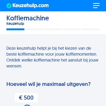
Koffiemachine
Keuzehulp
Deze keuzehulp helpt je bij het kiezen van de
beste koffiemachine voor jouw koffiemomenten.
Ontdek welke koffiemachine het aansluit bij jouw
wensen.
Hoeveel wil je maximaal uitgeven?
€ 500