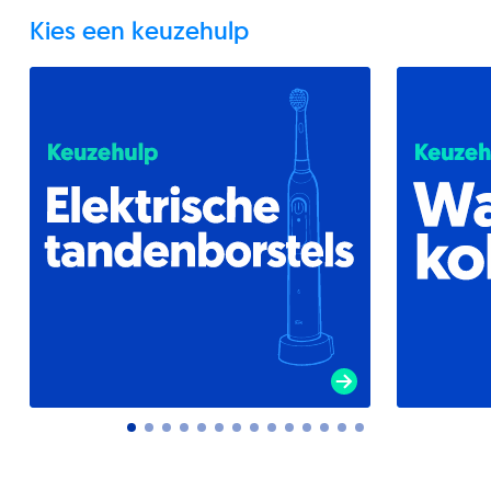
Kies een keuzehulp