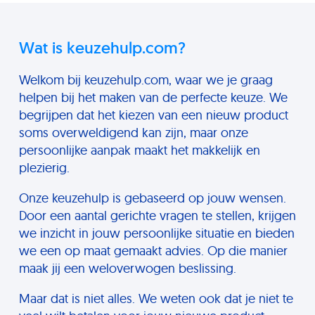
Wat is keuzehulp.com?
Welkom bij keuzehulp.com, waar we je graag
helpen bij het maken van de perfecte keuze. We
begrijpen dat het kiezen van een nieuw product
soms overweldigend kan zijn, maar onze
persoonlijke aanpak maakt het makkelijk en
plezierig.
Onze keuzehulp is gebaseerd op jouw wensen.
Door een aantal gerichte vragen te stellen, krijgen
we inzicht in jouw persoonlijke situatie en bieden
we een op maat gemaakt advies. Op die manier
maak jij een weloverwogen beslissing.
Maar dat is niet alles. We weten ook dat je niet te