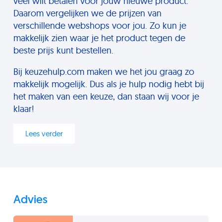
veel wilt betalen voor jouw nieuwe product.
Daarom vergelijken we de prijzen van
verschillende webshops voor jou. Zo kun je
makkelijk zien waar je het product tegen de
beste prijs kunt bestellen.
Bij keuzehulp.com maken we het jou graag zo
makkelijk mogelijk. Dus als je hulp nodig hebt bij
het maken van een keuze, dan staan wij voor je
klaar!
Lees verder
Advies