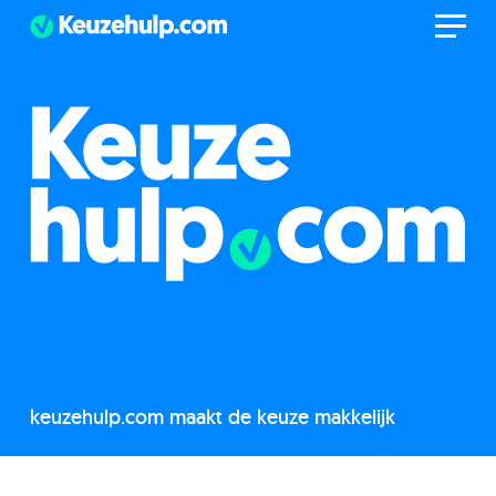
keuzehulp.com maakt de keuze makkelijk