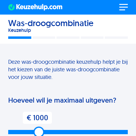
Was-droogcombinatie
Keuzehulp
Deze was-droogcombinatie keuzehulp helpt je bij
het kiezen van de juiste was-droogcombinatie
voor jouw situatie.
Hoeveel wil je maximaal uitgeven?
€ 1000