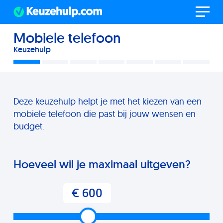
Mobiele telefoon
Keuzehulp
Deze keuzehulp helpt je met het kiezen van een
mobiele telefoon die past bij jouw wensen en
budget.
Hoeveel wil je maximaal uitgeven?
€ 600