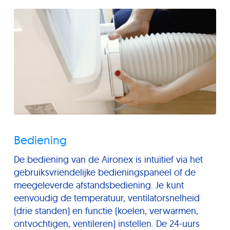
Bediening
De bediening van de Aironex is intuïtief via het
gebruiksvriendelijke bedieningspaneel of de
meegeleverde afstandsbediening. Je kunt
eenvoudig de temperatuur, ventilatorsnelheid
(drie standen) en functie (koelen, verwarmen,
ontvochtigen, ventileren) instellen. De 24-uurs