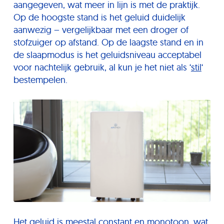
aangegeven, wat meer in lijn is met de praktijk.
Op de hoogste stand is het geluid duidelijk
aanwezig – vergelijkbaar met een droger of
stofzuiger op afstand. Op de laagste stand en in
de slaapmodus is het geluidsniveau acceptabel
voor nachtelijk gebruik, al kun je het niet als ‘
stil
‘
bestempelen.
Het geluid is meestal constant en monotoon, wat