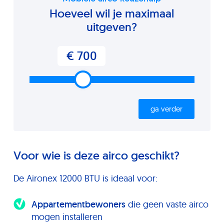
Hoeveel wil je maximaal
uitgeven?
€ 700
ga verder
Voor wie is deze airco geschikt?
De Aironex 12000 BTU is ideaal voor:
Appartementbewoners
die geen vaste airco
mogen installeren