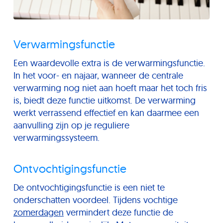
Verwarmingsfunctie
Een waardevolle extra is de verwarmingsfunctie.
In het voor- en najaar, wanneer de centrale
verwarming nog niet aan hoeft maar het toch fris
is, biedt deze functie uitkomst. De verwarming
werkt verrassend effectief en kan daarmee een
aanvulling zijn op je reguliere
verwarmingssysteem.
Ontvochtigingsfunctie
De ontvochtigingsfunctie is een niet te
onderschatten voordeel. Tijdens vochtige
zomerdagen
vermindert deze functie de