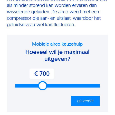
als minder storend kan worden ervaren dan
wisselende geluiden. De airco werkt met een
compressor die aan- en uitslaat, waardoor het
geluidsniveau wel kan fluctueren.
Mobiele airco keuzehulp
Hoeveel wil je maximaal
uitgeven?
€ 700
ga verder