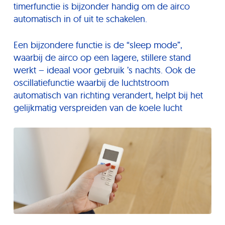
timerfunctie is bijzonder handig om de airco
automatisch in of uit te schakelen.
Een bijzondere functie is de “sleep mode”,
waarbij de airco op een lagere, stillere stand
werkt – ideaal voor gebruik ’s nachts. Ook de
oscillatiefunctie waarbij de luchtstroom
automatisch van richting verandert, helpt bij het
gelijkmatig verspreiden van de koele lucht