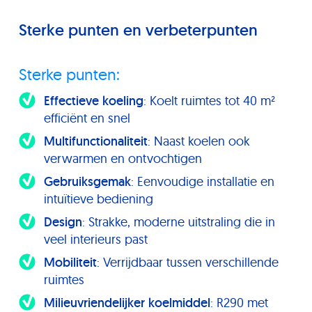
Sterke punten en verbeterpunten
Sterke punten:
Effectieve koeling
: Koelt ruimtes tot 40 m²
efficiënt en snel
Multifunctionaliteit
: Naast koelen ook
verwarmen en ontvochtigen
Gebruiksgemak
: Eenvoudige installatie en
intuïtieve bediening
Design
: Strakke, moderne uitstraling die in
veel interieurs past
Mobiliteit
: Verrijdbaar tussen verschillende
ruimtes
Milieuvriendelijker koelmiddel
: R290 met