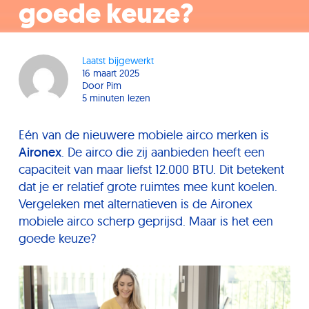
goede keuze?
Laatst bijgewerkt
16 maart 2025
Door
Pim
5 minuten lezen
Eén van de nieuwere mobiele airco merken is
Aironex
. De airco die zij aanbieden heeft een
capaciteit van maar liefst 12.000 BTU. Dit betekent
dat je er relatief grote ruimtes mee kunt koelen.
Vergeleken met alternatieven is de Aironex
mobiele airco scherp geprijsd. Maar is het een
goede keuze?