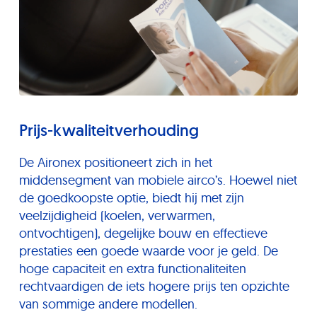
Prijs-kwaliteitverhouding
De Aironex positioneert zich in het
middensegment van mobiele airco’s. Hoewel niet
de goedkoopste optie, biedt hij met zijn
veelzijdigheid (koelen, verwarmen,
ontvochtigen), degelijke bouw en effectieve
prestaties een goede waarde voor je geld. De
hoge capaciteit en extra functionaliteiten
rechtvaardigen de iets hogere prijs ten opzichte
van sommige andere modellen.