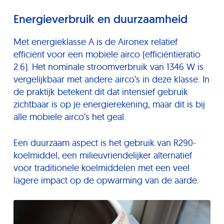
Energieverbruik en duurzaamheid
Met energieklasse A is de Aironex relatief
efficiënt voor een mobiele airco (efficiëntieratio
2.6). Het nominale stroomverbruik van 1346 W is
vergelijkbaar met andere airco’s in deze klasse. In
de praktijk betekent dit dat intensief gebruik
zichtbaar is op je energierekening, maar dit is bij
alle mobiele airco’s het geal.
Een duurzaam aspect is het gebruik van R290-
koelmiddel, een milieuvriendelijker alternatief
voor traditionele koelmiddelen met een veel
lagere impact op de opwarming van de aarde.