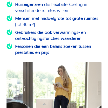
Huiseigenaren
die flexibele koeling in
verschillende ruimtes willen
Mensen met middelgrote tot grote ruimtes
(tot 40 m²)
Gebruikers die ook verwarmings- en
ontvochtigingsfuncties waarderen
Personen die een balans zoeken tussen
prestaties en prijs