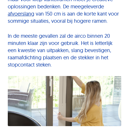
oplossingen bedenken. De meegeleverde
afvoerslang
van 150 cm is aan de korte kant voor
sommige situaties, vooral bij hogere ramen.
In de meeste gevallen zal de airco binnen 20
minuten klaar zijn voor gebruik. Het is letterlijk
een kwestie van uitpakken, slang bevestigen,
raamafdichting plaatsen en de stekker in het
stopcontact steken.