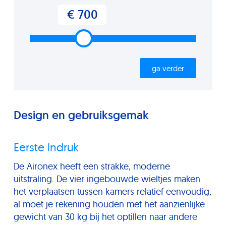
€ 700
ga verder
Design en gebruiksgemak
Eerste indruk
De Aironex heeft een strakke, moderne
uitstraling. De vier ingebouwde wieltjes maken
het verplaatsen tussen kamers relatief eenvoudig,
al moet je rekening houden met het aanzienlijke
gewicht van 30 kg bij het optillen naar andere