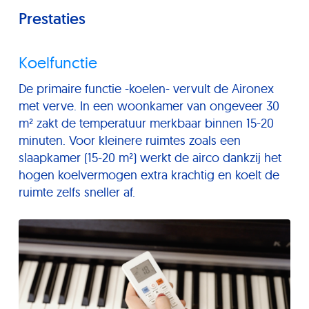
Prestaties
Koelfunctie
De primaire functie -koelen- vervult de Aironex
met verve. In een woonkamer van ongeveer 30
m² zakt de temperatuur merkbaar binnen 15-20
minuten. Voor kleinere ruimtes zoals een
slaapkamer (15-20 m²) werkt de airco dankzij het
hogen koelvermogen extra krachtig en koelt de
ruimte zelfs sneller af.