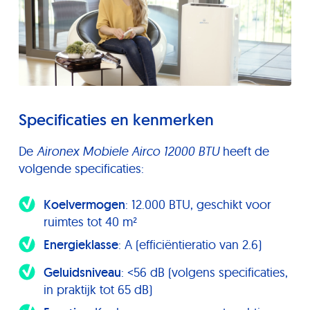
Specificaties en kenmerken
De
Aironex Mobiele Airco 12000 BTU
heeft de
volgende specificaties:
Koelvermogen
: 12.000 BTU, geschikt voor
ruimtes tot 40 m²
Energieklasse
: A (efficiëntieratio van 2.6)
Geluidsniveau
: <56 dB (volgens specificaties,
in praktijk tot 65 dB)