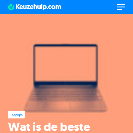
Laptops
Wat is de beste