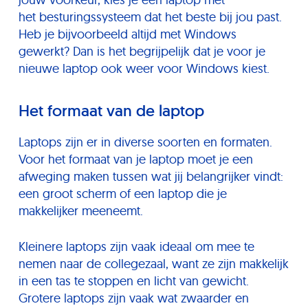
het besturingssysteem dat het beste bij jou past.
Heb je bijvoorbeeld altijd met Windows
gewerkt? Dan is het begrijpelijk dat je voor je
nieuwe laptop ook weer voor Windows kiest.
Het formaat van de laptop
Laptops zijn er in diverse soorten en formaten.
Voor het formaat van je laptop moet je een
afweging maken tussen wat jij belangrijker vindt:
een groot scherm of een laptop die je
makkelijker meeneemt.
Kleinere laptops zijn vaak ideaal om mee te
nemen naar de collegezaal, want ze zijn makkelijk
in een tas te stoppen en licht van gewicht.
Grotere laptops zijn vaak wat zwaarder en