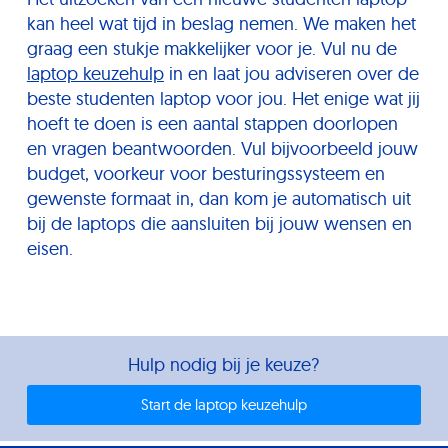
kan heel wat tijd in beslag nemen. We maken het
graag een stukje makkelijker voor je. Vul nu de
laptop keuzehulp
in en laat jou adviseren over de
beste studenten laptop voor jou. Het enige wat jij
hoeft te doen is een aantal stappen doorlopen
en vragen beantwoorden. Vul bijvoorbeeld jouw
budget, voorkeur voor besturingssysteem en
gewenste formaat in, dan kom je automatisch uit
bij de laptops die aansluiten bij jouw wensen en
eisen.
Hulp nodig bij je keuze?
Start de laptop keuzehulp