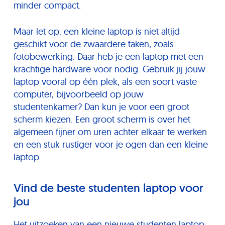
minder compact.
Maar let op: een kleine laptop is niet altijd
geschikt voor de zwaardere taken, zoals
fotobewerking. Daar heb je een laptop met een
krachtige hardware voor nodig. Gebruik jij jouw
laptop vooral op één plek, als een soort vaste
computer, bijvoorbeeld op jouw
studentenkamer? Dan kun je voor een groot
scherm kiezen. Een groot scherm is over het
algemeen fijner om uren achter elkaar te werken
en een stuk rustiger voor je ogen dan een kleine
laptop.
Vind de beste studenten laptop voor
jou
Het uitzoeken van een nieuwe studenten laptop