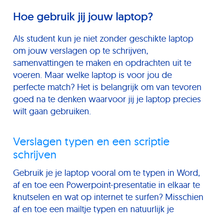
Hoe gebruik jij jouw laptop?
Als student kun je niet zonder geschikte laptop
om jouw verslagen op te schrijven,
samenvattingen te maken en opdrachten uit te
voeren. Maar welke laptop is voor jou de
perfecte match? Het is belangrijk om van tevoren
goed na te denken waarvoor jij je laptop precies
wilt gaan gebruiken.
Verslagen typen en een scriptie
schrijven
Gebruik je je laptop vooral om te typen in Word,
af en toe een Powerpoint-presentatie in elkaar te
knutselen en wat op internet te surfen? Misschien
af en toe een mailtje typen en natuurlijk je