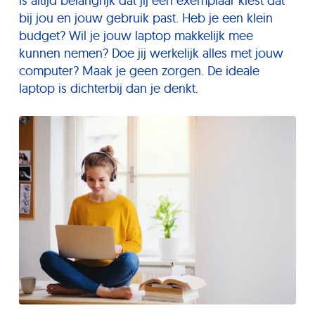
is altijd belangrijk dat jij een exemplaar kiest dat
bij jou en jouw gebruik past. Heb je een klein
budget? Wil je jouw laptop makkelijk mee
kunnen nemen? Doe jij werkelijk alles met jouw
computer? Maak je geen zorgen. De ideale
laptop is dichterbij dan je denkt.