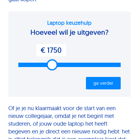
Laptop keuzehulp
Hoeveel wil je uitgeven?
€ 1750
ga verder
Of je je nu klaarmaakt voor de start van een
nieuw collegejaar, omdat je net begint met
studeren, of jouw oude laptop het heeft
begeven en je direct een nieuwe nodig hebt: het