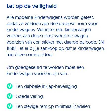
Let op de veiligheid
Alle moderne kinderwagens worden getest,
zodat ze voldoen aan de Europese norm voor
kinderwagens. Wanneer een kinderwagen
voldoet aan deze norm, wordt de wagen
voorzien van een sticker met daarop de code: EN
1888. Let er bij je aankoop op dat je kinderwagen
aan deze norm voldoet.
Om goedgekeurd te worden moet een
kinderwagen voorzien zijn van…
Een dubbele inklap-beveiliging
Goede vering
Een stevige rem op minimaal 2 wielen