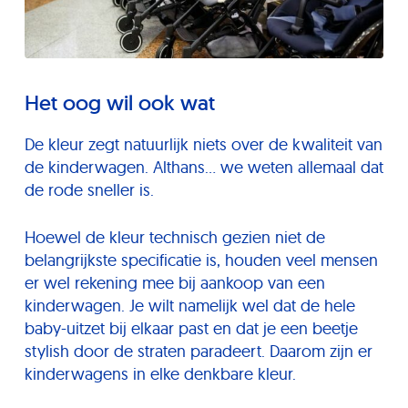
Het oog wil ook wat
De kleur zegt natuurlijk niets over de kwaliteit van
de kinderwagen. Althans… we weten allemaal dat
de rode sneller is.
Hoewel de kleur technisch gezien niet de
belangrijkste specificatie is, houden veel mensen
er wel rekening mee bij aankoop van een
kinderwagen. Je wilt namelijk wel dat de hele
baby-uitzet bij elkaar past en dat je een beetje
stylish door de straten paradeert. Daarom zijn er
kinderwagens in elke denkbare kleur.