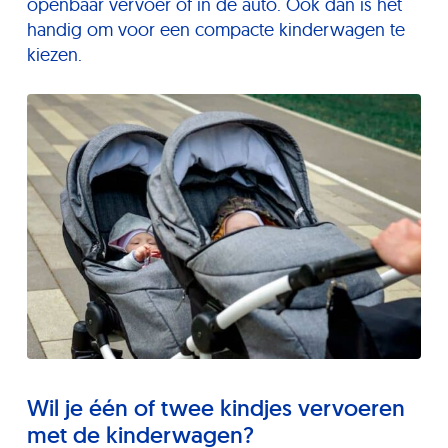
openbaar vervoer of in de auto. Ook dan is het
handig om voor een compacte kinderwagen te
kiezen.
Wil je één of twee kindjes vervoeren
met de kinderwagen?