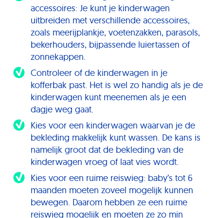
accessoires: Je kunt je kinderwagen
uitbreiden met verschillende accessoires,
zoals meerijplankje, voetenzakken, parasols,
bekerhouders, bijpassende luiertassen of
zonnekappen.
Controleer of de kinderwagen in je
kofferbak past. Het is wel zo handig als je de
kinderwagen kunt meenemen als je een
dagje weg gaat.
Kies voor een kinderwagen waarvan je de
bekleding makkelijk kunt wassen. De kans is
namelijk groot dat de bekleding van de
kinderwagen vroeg of laat vies wordt.
Kies voor een ruime reiswieg: baby’s tot 6
maanden moeten zoveel mogelijk kunnen
bewegen. Daarom hebben ze een ruime
reiswieg mogelijk en moeten ze zo min