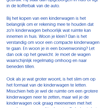
in de kofferbak van de auto.
Bij het kopen van een kinderwagen is het
belangrijk om er rekening mee te houden dat
zo’n kinderwagen behoorlijk wat ruimte kan
innemen in huis. Woon je klein? Dan is het
verstandig om voor een compacte kinderwagen
te gaan. En woon je in een bovenwoning? Let
dan ook op het gewicht. Je moet de wagen
waarschijnlijk regelmatig omhoog en naar
beneden tillen.
Ook als je wat groter woont, is het slim om op
het formaat van de kinderwagen te letten.
Misschien heb je wel de ruimte om een grotere
kinderwagen neer te zetten, maar wil je de
kinderwagen ook graag meenemen met het