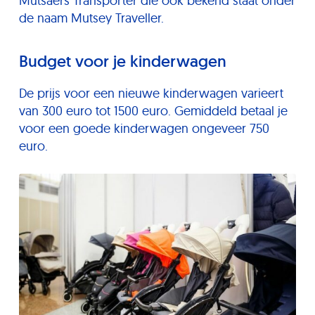
Mutsaers Transporter die ook bekend staat onder
de naam Mutsey Traveller.
Budget voor je kinderwagen
De prijs voor een nieuwe kinderwagen varieert
van 300 euro tot 1500 euro. Gemiddeld betaal je
voor een goede kinderwagen ongeveer 750
euro.