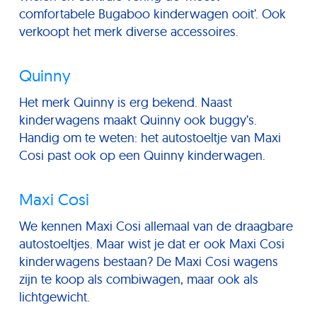
comfortabele Bugaboo kinderwagen ooit’. Ook
verkoopt het merk diverse accessoires.
Quinny
Het merk Quinny is erg bekend. Naast
kinderwagens maakt Quinny ook buggy’s.
Handig om te weten: het autostoeltje van Maxi
Cosi past ook op een Quinny kinderwagen.
Maxi Cosi
We kennen Maxi Cosi allemaal van de draagbare
autostoeltjes. Maar wist je dat er ook Maxi Cosi
kinderwagens bestaan? De Maxi Cosi wagens
zijn te koop als combiwagen, maar ook als
lichtgewicht.