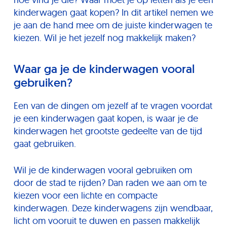
kinderwagen gaat kopen? In dit artikel nemen we
je aan de hand mee om de juiste kinderwagen te
kiezen. Wil je het jezelf nog makkelijk maken?
Waar ga je de kinderwagen vooral
gebruiken?
Een van de dingen om jezelf af te vragen voordat
je een kinderwagen gaat kopen, is waar je de
kinderwagen het grootste gedeelte van de tijd
gaat gebruiken.
Wil je de kinderwagen vooral gebruiken om
door de stad te rijden? Dan raden we aan om te
kiezen voor een lichte en compacte
kinderwagen. Deze kinderwagens zijn wendbaar,
licht om vooruit te duwen en passen makkelijk