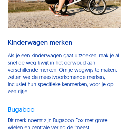
Kinderwagen merken
Als je een kinderwagen gaat uitzoeken, raak je al
snel de weg kwijt in het oerwoud aan
verschillende merken. Om je wegwijs te maken,
zetten we de meestvoorkomende merken,
inclusief hun specifieke kenmerken, voor je op
een rijtje.
Bugaboo
Dit merk noemt zijn Bugaboo Fox met grote
wielen en centrale vering de ‘meest