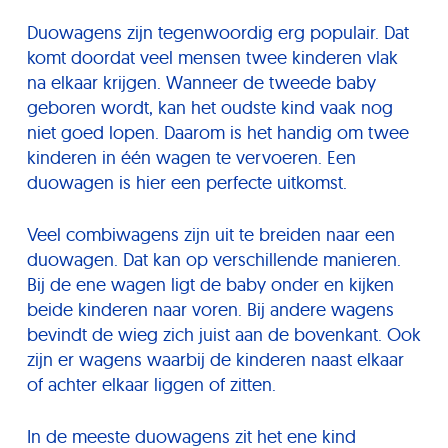
Duowagens zijn tegenwoordig erg populair. Dat
komt doordat veel mensen twee kinderen vlak
na elkaar krijgen. Wanneer de tweede baby
geboren wordt, kan het oudste kind vaak nog
niet goed lopen. Daarom is het handig om twee
kinderen in één wagen te vervoeren. Een
duowagen is hier een perfecte uitkomst.
Veel combiwagens zijn uit te breiden naar een
duowagen. Dat kan op verschillende manieren.
Bij de ene wagen ligt de baby onder en kijken
beide kinderen naar voren. Bij andere wagens
bevindt de wieg zich juist aan de bovenkant. Ook
zijn er wagens waarbij de kinderen naast elkaar
of achter elkaar liggen of zitten.
In de meeste duowagens zit het ene kind