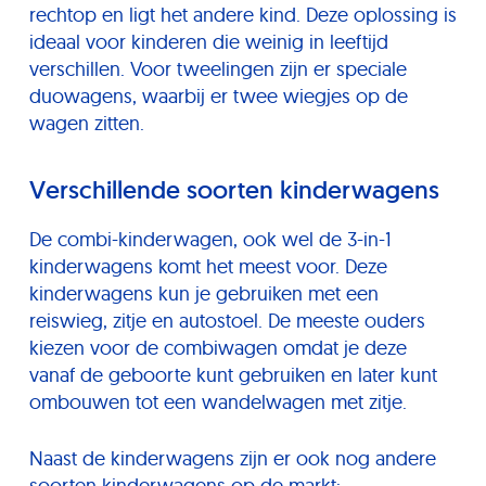
rechtop en ligt het andere kind. Deze oplossing is
ideaal voor kinderen die weinig in leeftijd
verschillen. Voor tweelingen zijn er speciale
duowagens, waarbij er twee wiegjes op de
wagen zitten.
Verschillende soorten kinderwagens
De combi-kinderwagen, ook wel de 3-in-1
kinderwagens komt het meest voor. Deze
kinderwagens kun je gebruiken met een
reiswieg, zitje en autostoel. De meeste ouders
kiezen voor de combiwagen omdat je deze
vanaf de geboorte kunt gebruiken en later kunt
ombouwen tot een wandelwagen met zitje.
Naast de kinderwagens zijn er ook nog andere
soorten kinderwagens
op de markt: