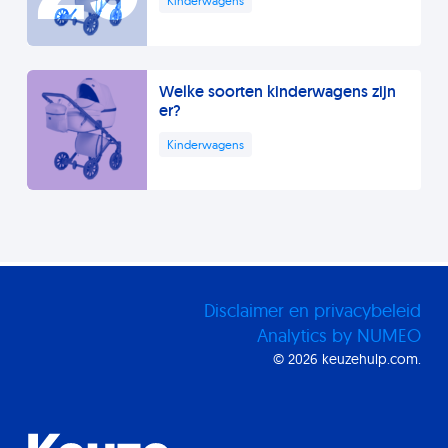
Kinderwagens
Welke soorten kinderwagens zijn
er?
Kinderwagens
Disclaimer en privacybeleid
Analytics by NUMEO
© 2026 keuzehulp.com.