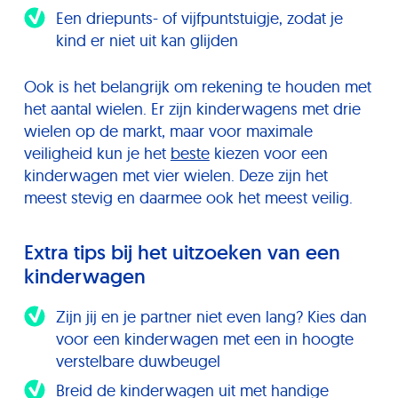
Een driepunts- of vijfpuntstuigje, zodat je
kind er niet uit kan glijden
Ook is het belangrijk om rekening te houden met
het aantal wielen. Er zijn kinderwagens met drie
wielen op de markt, maar voor maximale
veiligheid kun je het
beste
kiezen voor een
kinderwagen met vier wielen. Deze zijn het
meest stevig en daarmee ook het meest veilig.
Extra tips bij het uitzoeken van een
kinderwagen
Zijn jij en je partner niet even lang? Kies dan
voor een kinderwagen met een in hoogte
verstelbare duwbeugel
Breid de kinderwagen uit met handige