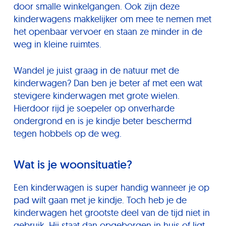
door smalle winkelgangen. Ook zijn deze
kinderwagens makkelijker om mee te nemen met
het openbaar vervoer en staan ze minder in de
weg in kleine ruimtes.
Wandel je juist graag in de natuur met de
kinderwagen? Dan ben je beter af met een wat
stevigere kinderwagen met grote wielen.
Hierdoor rijd je soepeler op onverharde
ondergrond en is je kindje beter beschermd
tegen hobbels op de weg.
Wat is je woonsituatie?
Een kinderwagen is super handig wanneer je op
pad wilt gaan met je kindje. Toch heb je de
kinderwagen het grootste deel van de tijd niet in
gebruik. Hij staat dan opgeborgen in huis of ligt