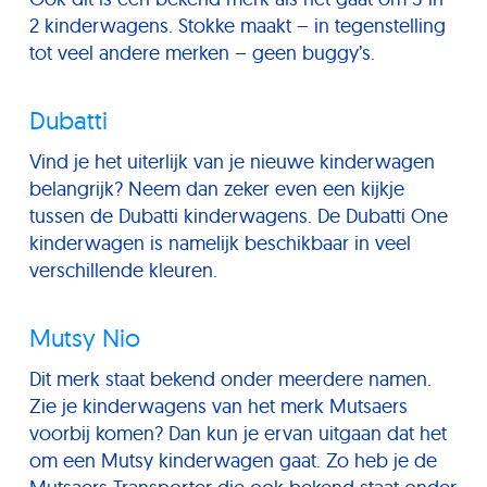
2 kinderwagens. Stokke maakt – in tegenstelling
tot veel andere merken – geen buggy’s.
Dubatti
Vind je het uiterlijk van je nieuwe kinderwagen
belangrijk? Neem dan zeker even een kijkje
tussen de Dubatti kinderwagens. De Dubatti One
kinderwagen is namelijk beschikbaar in veel
verschillende kleuren.
Mutsy Nio
Dit merk staat bekend onder meerdere namen.
Zie je kinderwagens van het merk Mutsaers
voorbij komen? Dan kun je ervan uitgaan dat het
om een Mutsy kinderwagen gaat. Zo heb je de