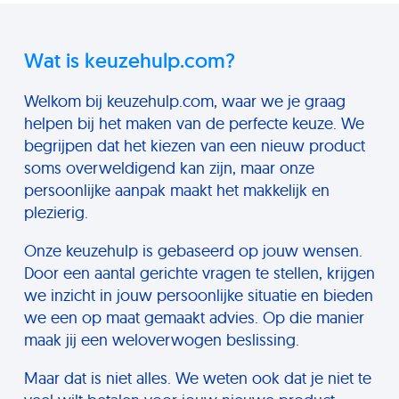
Wat is keuzehulp.com?
Welkom bij keuzehulp.com, waar we je graag
helpen bij het maken van de perfecte keuze. We
begrijpen dat het kiezen van een nieuw product
soms overweldigend kan zijn, maar onze
persoonlijke aanpak maakt het makkelijk en
plezierig.
Onze keuzehulp is gebaseerd op jouw wensen.
Door een aantal gerichte vragen te stellen, krijgen
we inzicht in jouw persoonlijke situatie en bieden
we een op maat gemaakt advies. Op die manier
maak jij een weloverwogen beslissing.
Maar dat is niet alles. We weten ook dat je niet te