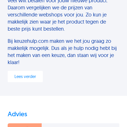
veel wilt betalen voor jouw nieuwe product.
Daarom vergelijken we de prijzen van
verschillende webshops voor jou. Zo kun je
makkelijk zien waar je het product tegen de
beste prijs kunt bestellen.
Bij keuzehulp.com maken we het jou graag zo
makkelijk mogelijk. Dus als je hulp nodig hebt bij
het maken van een keuze, dan staan wij voor je
klaar!
Lees verder
Advies