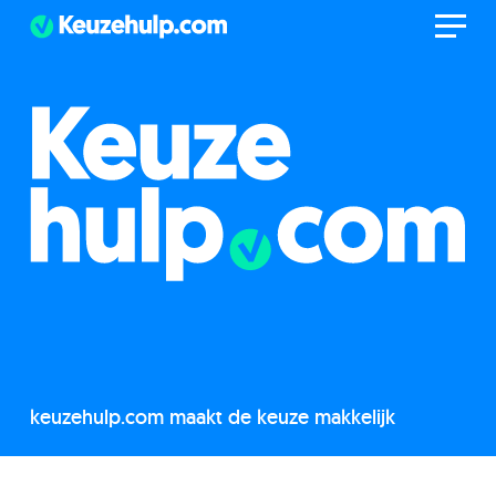
keuzehulp.com maakt de keuze makkelijk