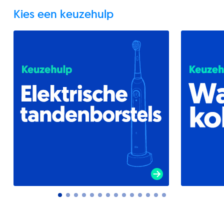
Kies een keuzehulp